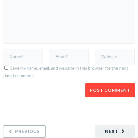
Save my name, email, and website in this browser for the next
time I comment.
PREVIOUS
NEXT