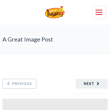
A Great Image Post
PREVIOUS
NEXT