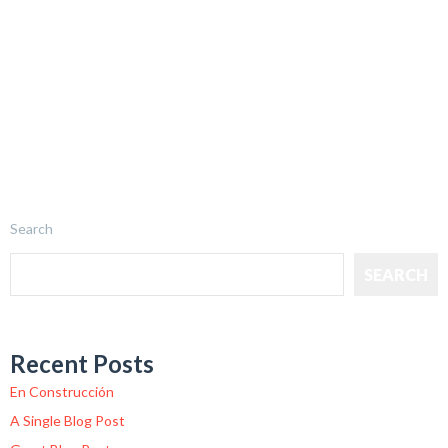
Search
SEARCH
Recent Posts
En Construcción
A Single Blog Post